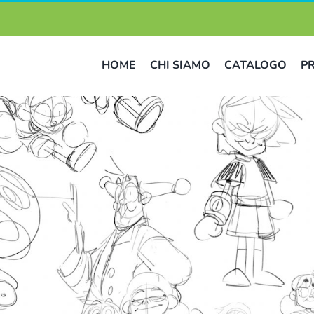
HOME
CHI SIAMO
CATALOGO
P