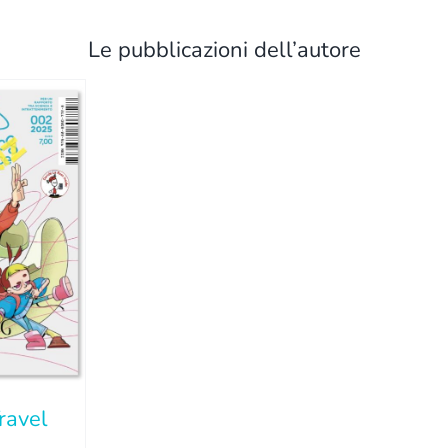
Le pubblicazioni dell’autore
ravel