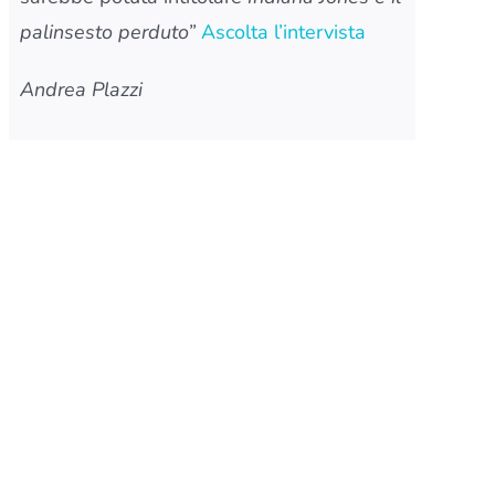
palinsesto perduto”
Ascolta l’intervista
Andrea Plazzi