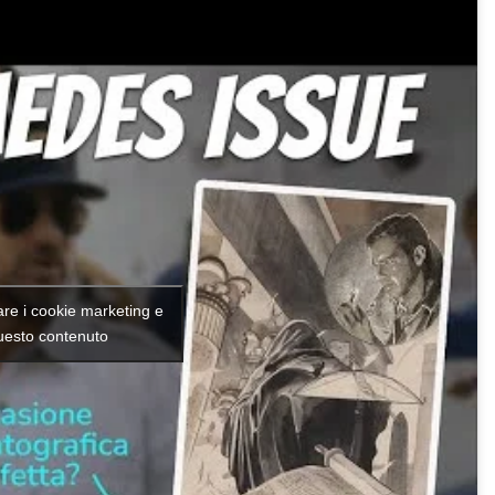
tare i cookie marketing e
questo contenuto