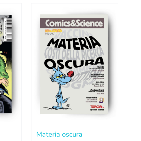
Materia oscura