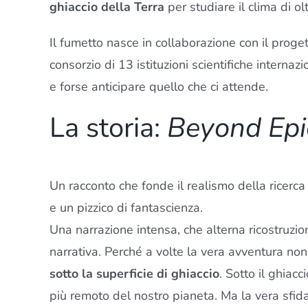
ghiaccio della Terra
per studiare il clima di olt
Il fumetto nasce in collaborazione con il prog
consorzio di 13 istituzioni scientifiche interna
e forse anticipare quello che ci attende.
La storia:
Beyond Epi
Un racconto che fonde il realismo della ricerca 
e un pizzico di fantascienza.
Una narrazione intensa, che alterna ricostruzi
narrativa. Perché a volte la vera avventura non
sotto la superficie di ghiaccio
. Sotto il ghiac
più remoto del nostro pianeta. Ma la vera sfida