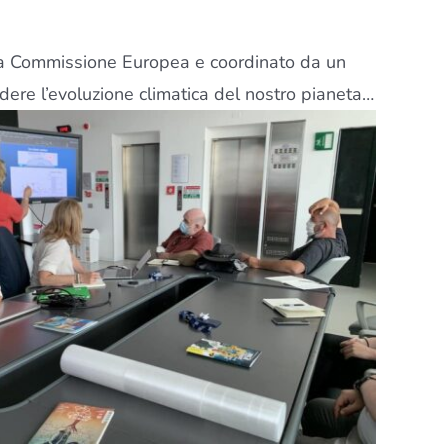
lla Commissione Europea e coordinato da un
endere l’evoluzione climatica del nostro pianeta…