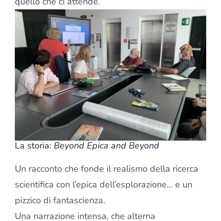
quello che ci attende.
La storia:
Beyond Epica and Beyond
Un racconto che fonde il realismo della ricerca
scientifica con l’epica dell’esplorazione… e un
pizzico di fantascienza.
Una narrazione intensa, che alterna