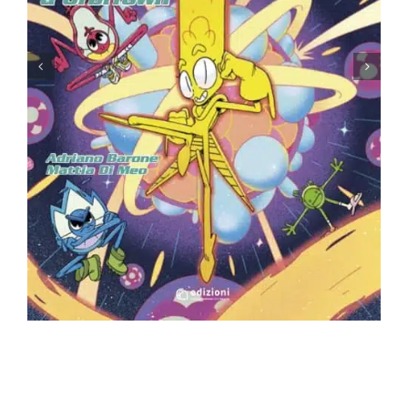
The CHANGES Issue