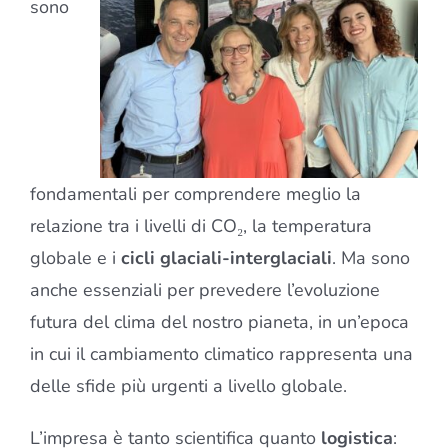
sono
fondamentali per comprendere meglio la
relazione tra i livelli di CO₂, la temperatura
globale e i
cicli glaciali-interglaciali
. Ma sono
anche essenziali per prevedere l’evoluzione
futura del clima del nostro pianeta, in un’epoca
in cui il cambiamento climatico rappresenta una
delle sfide più urgenti a livello globale.
L’impresa è tanto scientifica quanto
logistica
: