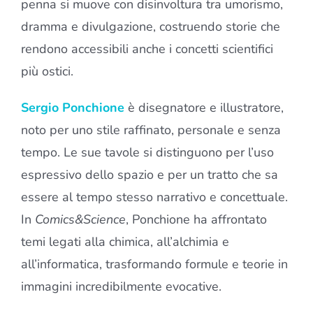
penna si muove con disinvoltura tra umorismo,
dramma e divulgazione, costruendo storie che
rendono accessibili anche i concetti scientifici
più ostici.
Sergio Ponchione
è disegnatore e illustratore,
noto per uno stile raffinato, personale e senza
tempo. Le sue tavole si distinguono per l’uso
espressivo dello spazio e per un tratto che sa
essere al tempo stesso narrativo e concettuale.
In
Comics&Science
, Ponchione ha affrontato
temi legati alla chimica, all’alchimia e
all’informatica, trasformando formule e teorie in
immagini incredibilmente evocative.