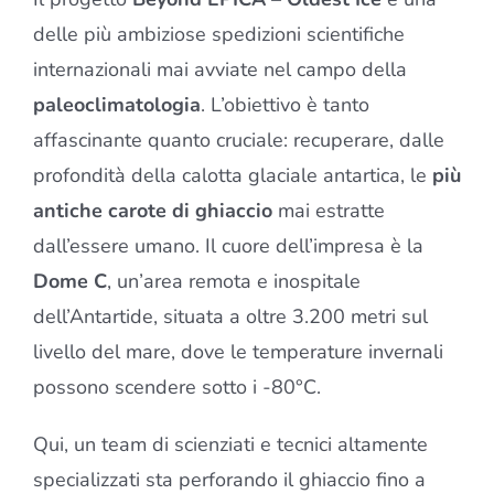
delle più ambiziose spedizioni scientifiche
internazionali mai avviate nel campo della
paleoclimatologia
. L’obiettivo è tanto
affascinante quanto cruciale: recuperare, dalle
profondità della calotta glaciale antartica, le
più
antiche carote di ghiaccio
mai estratte
dall’essere umano. Il cuore dell’impresa è la
Dome C
, un’area remota e inospitale
dell’Antartide, situata a oltre 3.200 metri sul
livello del mare, dove le temperature invernali
possono scendere sotto i -80°C.
Qui, un team di scienziati e tecnici altamente
specializzati sta perforando il ghiaccio fino a