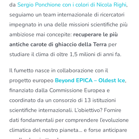
da
Sergio Ponchione con i colori di Nicola Righi
,
seguiamo un team internazionale di ricercatori
impegnato in una delle missioni scientifiche più
ambiziose mai concepite:
recuperare le più
antiche carote di ghiaccio della Terra
per
studiare il clima di oltre 1,5 milioni di anni fa.
Il fumetto nasce in collaborazione con il
progetto europeo
Beyond EPICA – Oldest Ice
,
finanziato dalla Commissione Europea e
coordinato da un consorzio di 13 istituzioni
scientifiche internazionali. L’obiettivo? Fornire
dati fondamentali per comprendere l’evoluzione
climatica del nostro pianeta… e forse anticipare