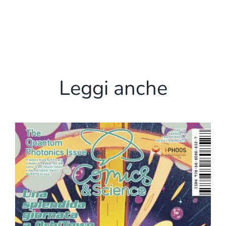
Leggi anche