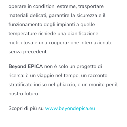
operare in condizioni estreme, trasportare
materiali delicati, garantire la sicurezza e il
funzionamento degli impianti a quelle
temperature richiede una pianificazione
meticolosa e una cooperazione internazionale
senza precedenti.
Beyond EPICA
non è solo un progetto di
ricerca: è un viaggio nel tempo, un racconto
stratificato inciso nel ghiaccio, e un monito per il
nostro futuro.
Scopri di più su
www.beyondepica.eu