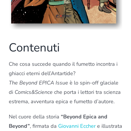
Contenuti
Che cosa succede quando il fumetto incontra i
ghiacci eterni dell’Antartide?
The Beyond EPICA Issue
è lo spin-off glaciale
di
Comics&Science
che porta i lettori tra scienza
estrema, avventura epica e fumetto d’autore.
Nel cuore della storia
“Beyond Epica and
Beyond”
, firmata da
Giovanni Eccher
e illustrata