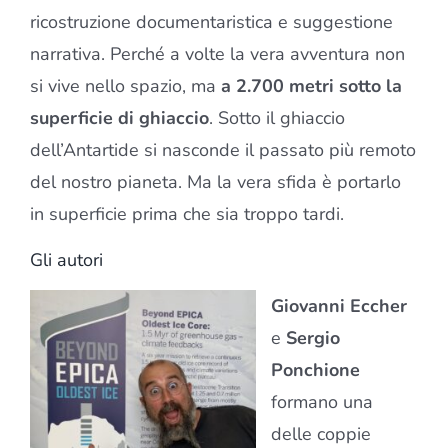
ricostruzione documentaristica e suggestione
narrativa. Perché a volte la vera avventura non
si vive nello spazio, ma
a 2.700 metri sotto la
superficie di ghiaccio
. Sotto il ghiaccio
dell’Antartide si nasconde il passato più remoto
del nostro pianeta. Ma la vera sfida è portarlo
in superficie prima che sia troppo tardi.
Gli autori
Giovanni Eccher
e
Sergio
Ponchione
formano una
delle coppie