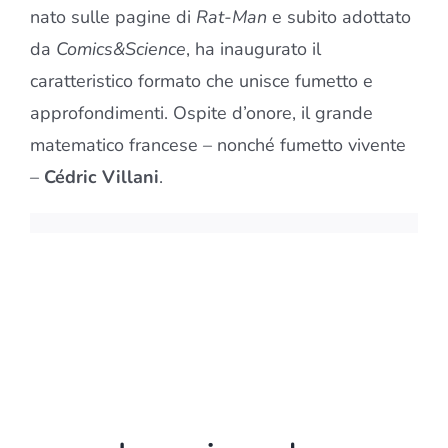
nato sulle pagine di
Rat-Man
e subito adottato
da
Comics&Science
, ha inaugurato il
caratteristico formato che unisce fumetto e
approfondimenti. Ospite d’onore, il grande
matematico francese – nonché fumetto vivente
–
Cédric Villani
.