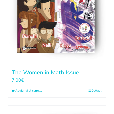
The Women in Math Issue
7,00
€
Aggiungi al carrello
Dettagli