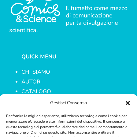
Il fumetto come mezzo
di comunicazione
per la divulgazione
scientifica.
QUICK MENU
CHI SIAMO
AUTORI
CATALOGO
PROGETTI
Gestisci Consenso
CONTATTI
Per fornire le migliori esperienze, utilizziamo tecnologie come i cookie per
memorizzare e/o accedere alle informazioni del dispositivo. Il consenso a
queste tecnologie ci permetterà di elaborare dati come il comportamento di
navigazione o ID unici su questo sito. Non acconsentire o ritirare il