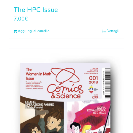
The HPC Issue
7,00
€
Aggiungi al carrello
Dettagli