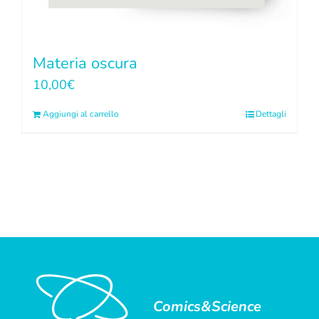
Materia oscura
10,00
€
Aggiungi al carrello
Dettagli
Comics&Science