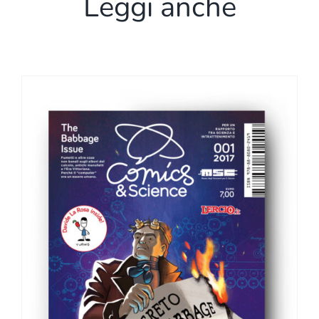
Leggi anche