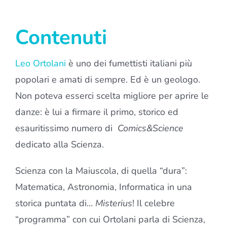
Contenuti
Leo Ortolani
è uno dei fumettisti italiani più
popolari e amati di sempre. Ed è un geologo.
Non poteva esserci scelta migliore per aprire le
danze: è lui a firmare il primo, storico ed
esauritissimo numero di
Comics&Science
dedicato alla Scienza.
Scienza con la Maiuscola, di quella “dura”:
Matematica, Astronomia, Informatica in una
storica puntata di…
Misterius
! Il celebre
“programma” con cui Ortolani parla di Scienza,