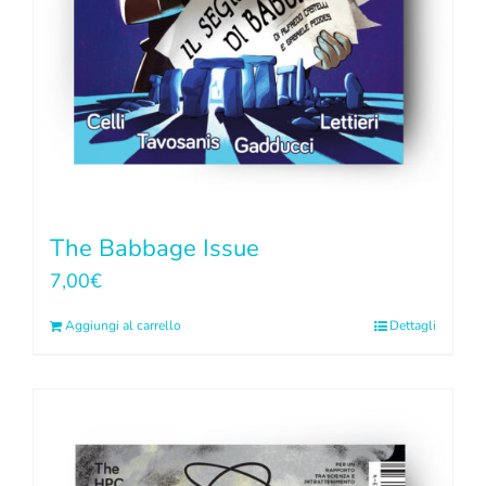
The Babbage Issue
7,00
€
Aggiungi al carrello
Dettagli