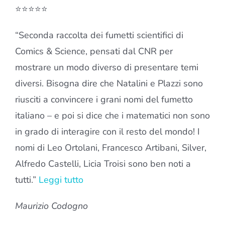
⭐⭐⭐⭐⭐
“Seconda raccolta dei fumetti scientifici di
Comics & Science, pensati dal CNR per
mostrare un modo diverso di presentare temi
diversi. Bisogna dire che Natalini e Plazzi sono
riusciti a convincere i grani nomi del fumetto
italiano – e poi si dice che i matematici non sono
in grado di interagire con il resto del mondo! I
nomi di Leo Ortolani, Francesco Artibani, Silver,
Alfredo Castelli, Licia Troisi sono ben noti a
tutti.”
Leggi tutto
Maurizio Codogno