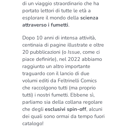
di un viaggio straordinario che ha
portato lettori di tutte le età a
esplorare il mondo della
scienza
attraverso i fumetti
.
Dopo 10 anni di intensa attività,
centinaia di pagine illustrate e oltre
20 pubblicazioni (o
Issue
, come ci
piace definirle), nel 2022 abbiamo
raggiunto un altro importante
traguardo con il lancio di due
volumi editi da Feltrinelli Comics
che raccolgono tutti (ma proprio
tutti) i nostri fumetti. Ebbene sì,
parliamo sia della collana regolare
che degli
esclusivi spin-off
, alcuni
dei quali sono ormai da tempo fuori
catalogo!