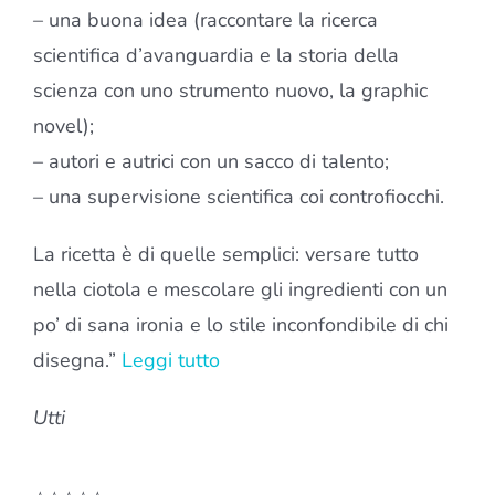
– una buona idea (raccontare la ricerca
scientifica d’avanguardia e la storia della
scienza con uno strumento nuovo, la graphic
novel);
– autori e autrici con un sacco di talento;
– una supervisione scientifica coi controfiocchi.
La ricetta è di quelle semplici: versare tutto
nella ciotola e mescolare gli ingredienti con un
po’ di sana ironia e lo stile inconfondibile di chi
disegna.”
Leggi tutto
Utti