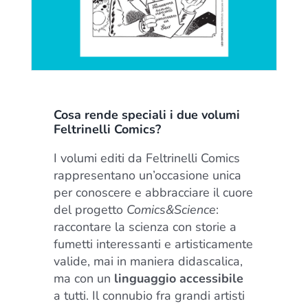
Cosa rende speciali i due volumi
Feltrinelli Comics?
I volumi editi da Feltrinelli Comics
rappresentano un’occasione unica
per conoscere e abbracciare il cuore
del progetto
Comics&Science
:
raccontare la scienza con storie a
fumetti interessanti e artisticamente
valide, mai in maniera didascalica,
ma con un
linguaggio accessibile
a tutti. Il connubio fra grandi artisti