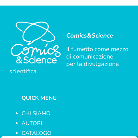
Comics&Science
Il fumetto come mezzo
di comunicazione
per la divulgazione
scientifica.
QUICK MENU
CHI SIAMO
AUTORI
CATALOGO