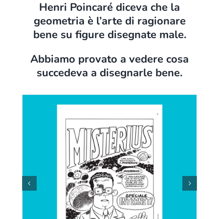
Henri Poincaré diceva che la
geometria è l’arte di ragionare
bene su figure disegnate male.
Abbiamo provato a vedere cosa
succedeva a disegnarle bene.