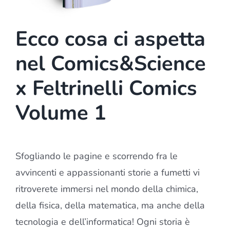
Ecco cosa ci aspetta
nel Comics&Science
x Feltrinelli Comics
Volume 1
Sfogliando le pagine e scorrendo fra le
avvincenti e appassionanti storie a fumetti vi
ritroverete immersi nel mondo della chimica,
della fisica, della matematica, ma anche della
tecnologia e dell’informatica! Ogni storia è