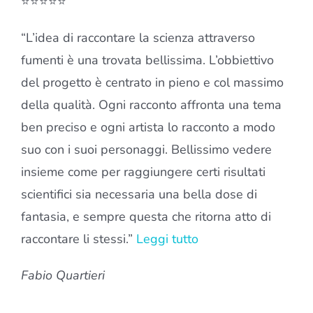
⭐⭐⭐⭐⭐
“L’idea di raccontare la scienza attraverso
fumenti è una trovata bellissima. L’obbiettivo
del progetto è centrato in pieno e col massimo
della qualità. Ogni racconto affronta una tema
ben preciso e ogni artista lo racconto a modo
suo con i suoi personaggi. Bellissimo vedere
insieme come per raggiungere certi risultati
scientifici sia necessaria una bella dose di
fantasia, e sempre questa che ritorna atto di
raccontare li stessi.”
Leggi tutto
Fabio Quartieri