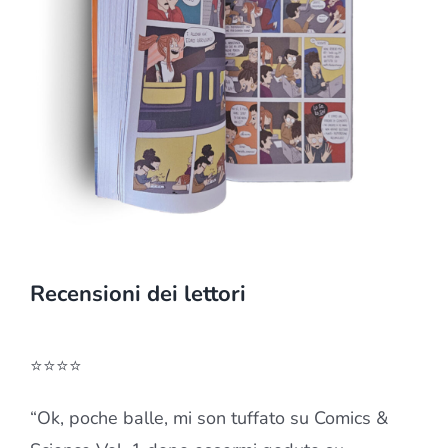
Recensioni dei lettori
⭐⭐⭐⭐
“Ok, poche balle, mi son tuffato su Comics &