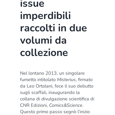
issue
imperdibili
raccolti in due
volumi da
collezione
Nel lontano 2013, un singolare
fumetto intitolato
Misterius
, firmato
da
Leo Ortolani
, fece il suo debutto
sugli scaffali, inaugurando la
collana di divulgazione scientifica di
CNR Edizioni,
Comics&Science
.
Questo primo passo segnò l’inizio