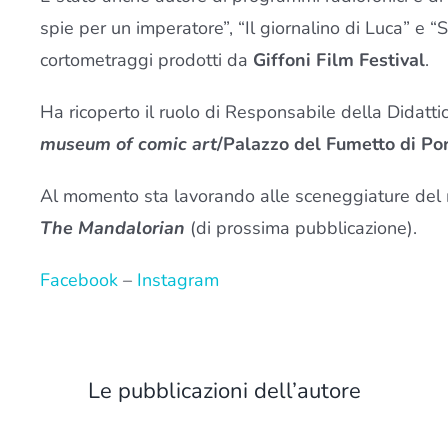
spie per un imperatore”, “Il giornalino di Luca” e “So
cortometraggi prodotti da
Giffoni Film Festival
.
Ha ricoperto il ruolo di Responsabile della Didatt
museum of comic art
/Palazzo del Fumetto di P
Al momento sta lavorando alle sceneggiature del 
The Mandalorian
(di prossima pubblicazione).
Facebook
–
Instagram
Le pubblicazioni dell’autore