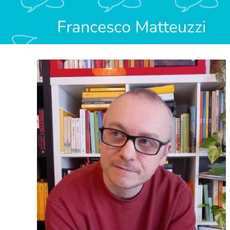
Francesco Matteuzzi