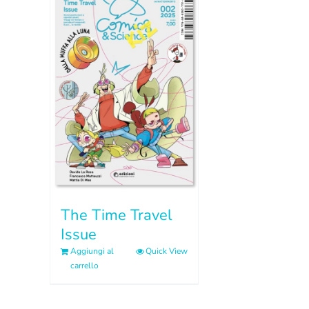
The Time Travel
Issue
Aggiungi al
Quick View
carrello