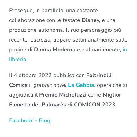
Prosegue, in parallelo, una costante
collaborazione con le testate
Disney,
e una
produzione autonoma. Il suo personaggio più
recente,
Lucrezia,
appare settimanalmente sulle
pagine di
Donna Moderna
e, saltuariamente,
in
libreria
.
Il 4 ottobre 2022 pubblica con
Feltrinelli
Comics
il
graphic novel
La Gabbia
, opera che si
aggiudica il
Premio Micheluzzi
come
Miglior
Fumetto del Palmarès di COMICON 2023
.
Facebook
–
Blog