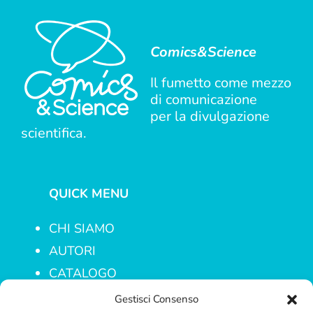
Comics&Science
Il fumetto come mezzo
di comunicazione
per la divulgazione
scientifica.
QUICK MENU
CHI SIAMO
AUTORI
CATALOGO
PROGETTI
Gestisci Consenso