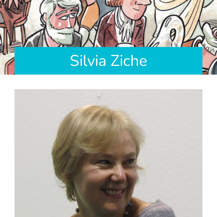
Silvia Ziche