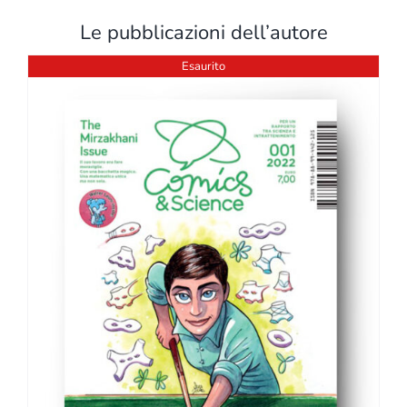
Le pubblicazioni dell’autore
Esaurito