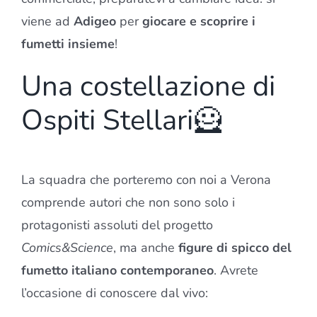
viene ad
Adigeo
per
giocare e scoprire i
fumetti insieme
!
Una costellazione di
Ospiti Stellari🦸
La squadra che porteremo con noi a Verona
comprende autori che non sono solo i
protagonisti assoluti del progetto
Comics&Science
, ma anche
figure di spicco del
fumetto italiano contemporaneo
. Avrete
l’occasione di conoscere dal vivo: