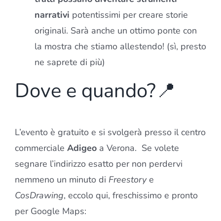
narrativi
potentissimi per creare storie
originali. Sarà anche un ottimo ponte con
la mostra che stiamo allestendo! (sì, presto
ne saprete di più)
Dove e quando?📍
L’evento è gratuito e si svolgerà presso il centro
commerciale
Adigeo
a Verona. Se volete
segnare l’indirizzo esatto per non perdervi
nemmeno un minuto di
Freestory
e
CosDrawing
, eccolo qui, freschissimo e pronto
per Google Maps: