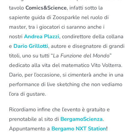
tavolo
Comics&Science
, infatti sotto la
sapiente guida di Zoosparkle nel ruolo di
master, tra i giocatori ci saranno anche i
nostri
Andrea Plazzi
, condirettore della collana
e
Dario Grillotti
, autore e disegnatore di grandi
titoli, uno su tutti “
La Funzione del Mondo
”
dedicato alla vita del matematico Vito Volterra.
Dario, per l’occasione, si cimenterà anche in una
performance di live sketching che non vediamo
l’ora di gustare.
Ricordiamo infine che l’evento è gratuito e
prenotabile al sito di
BergamoScienza
.
Appuntamento a
Bergamo NXT Station
!