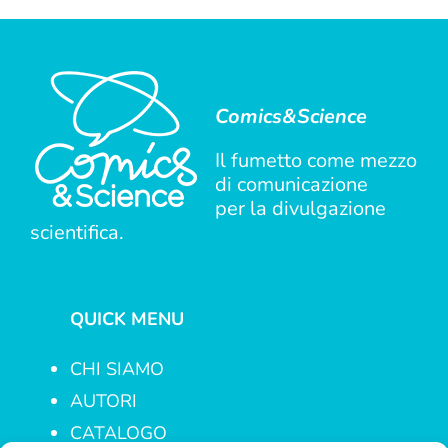
Comics&Science
Il fumetto come mezzo
di comunicazione
per la divulgazione
scientifica.
QUICK MENU
CHI SIAMO
AUTORI
CATALOGO