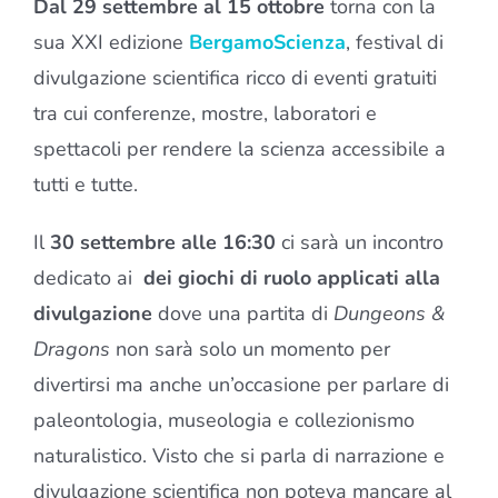
Dal 29 settembre al 15 ottobre
torna con la
sua XXI edizione
BergamoScienza
, festival di
divulgazione scientifica ricco di eventi gratuiti
tra cui conferenze, mostre, laboratori e
spettacoli per rendere la scienza accessibile a
tutti e tutte.
Il
30 settembre alle 16:30
ci sarà un incontro
dedicato ai
dei giochi di ruolo applicati alla
divulgazione
dove una partita di
Dungeons &
Dragons
non sarà solo un momento per
divertirsi ma anche un’occasione per parlare di
paleontologia, museologia e collezionismo
naturalistico. Visto che si parla di narrazione e
divulgazione scientifica non poteva mancare al